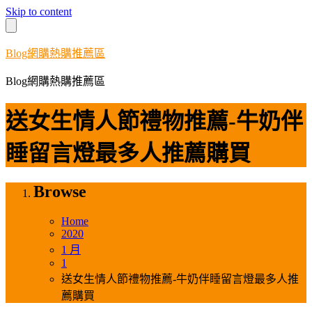
Skip to content
Blog網購熱購推薦區
Blog網購熱購推薦區
送女生情人節禮物推薦-牛奶伴
睡留言燈最多人推薦購買
Browse
Home
2020
1 月
1
送女生情人節禮物推薦-牛奶伴睡留言燈最多人推
薦購買