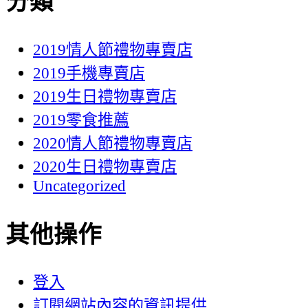
分類
2019情人節禮物專賣店
2019手機專賣店
2019生日禮物專賣店
2019零食推薦
2020情人節禮物專賣店
2020生日禮物專賣店
Uncategorized
其他操作
登入
訂閱網站內容的資訊提供