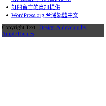
訂閱留言的資訊提供
WordPress.org 台灣繁體中文
Copyright Text |
Design & develop by
AmpleThemes