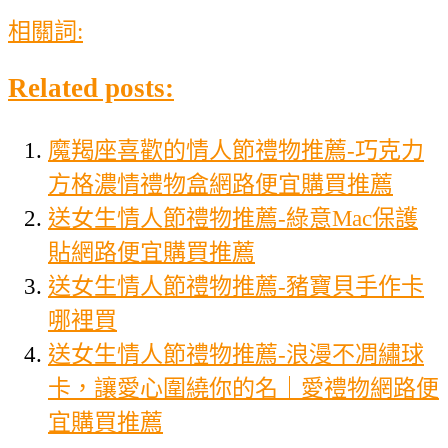
相關詞:
Related posts:
魔羯座喜歡的情人節禮物推薦-巧克力
方格濃情禮物盒網路便宜購買推薦
送女生情人節禮物推薦-綠意Mac保護
貼網路便宜購買推薦
送女生情人節禮物推薦-豬寶貝手作卡
哪裡買
送女生情人節禮物推薦-浪漫不凋繡球
卡，讓愛心圍繞你的名｜愛禮物網路便
宜購買推薦