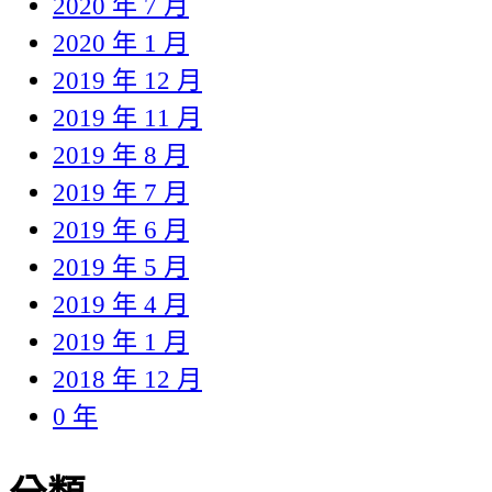
2020 年 7 月
2020 年 1 月
2019 年 12 月
2019 年 11 月
2019 年 8 月
2019 年 7 月
2019 年 6 月
2019 年 5 月
2019 年 4 月
2019 年 1 月
2018 年 12 月
0 年