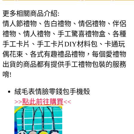
更多相關商品介紹:
情人節禮物、告白禮物、情侶禮物、伴侶
禮物、情人禮物、手工驚喜禮物盒、各種
手工卡片、手工卡片DIY材料包、卡通玩
偶花束、各式有趣禮品禮物，每個愛禮物
出貨的商品都有提供手工禮物包裝的服務
唷!
絨毛表情臉零錢包手機殼
>>
點此前往購買
<<