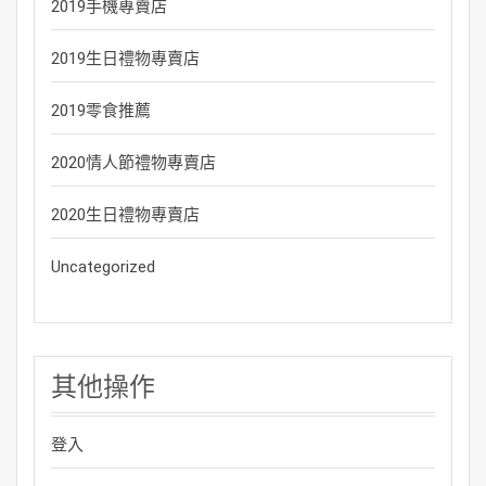
2019手機專賣店
2019生日禮物專賣店
2019零食推薦
2020情人節禮物專賣店
2020生日禮物專賣店
Uncategorized
其他操作
登入