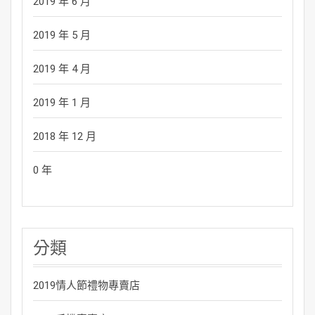
2019 年 6 月
2019 年 5 月
2019 年 4 月
2019 年 1 月
2018 年 12 月
0 年
分類
2019情人節禮物專賣店