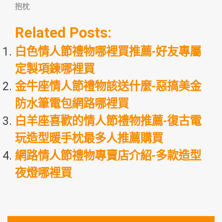
抱枕
Related Posts:
白色情人節禮物哪裡買推薦-好友專屬
定製項鍊哪裡買
金牛座情人節禮物該送什麼-惡搞美金
防水筆電包網路哪裡買
白羊座喜歡的情人節禮物推薦-復古電
玩造型暖手枕最多人推薦購買
網路情人節禮物專賣店介紹-多款造型
夜燈哪裡買