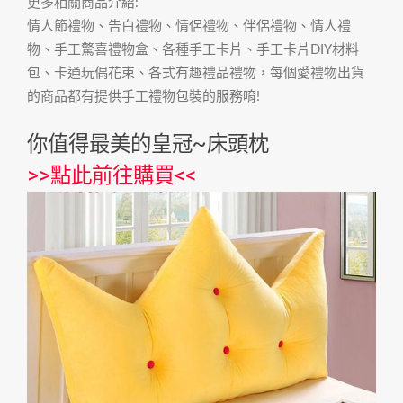
更多相關商品介紹:
情人節禮物、告白禮物、情侶禮物、伴侶禮物、情人禮
物、手工驚喜禮物盒、各種手工卡片、手工卡片DIY材料
包、卡通玩偶花束、各式有趣禮品禮物，每個愛禮物出貨
的商品都有提供手工禮物包裝的服務唷!
你值得最美的皇冠~床頭枕
>>
點此前往購買
<<