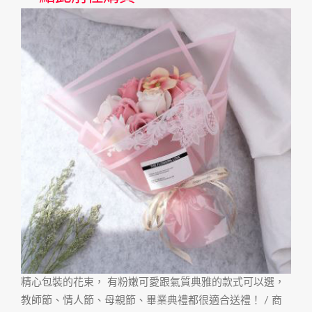
精心包裝的花束， 有粉嫩可愛跟氣質典雅的款式可以選，
教師節、情人節、母親節、畢業典禮都很適合送禮！ / 商