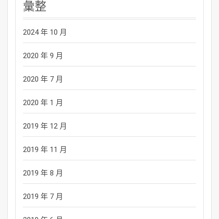
彙整
2024 年 10 月
2020 年 9 月
2020 年 7 月
2020 年 1 月
2019 年 12 月
2019 年 11 月
2019 年 8 月
2019 年 7 月