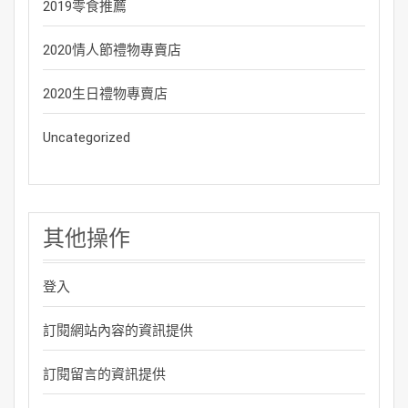
2019零食推薦
2020情人節禮物專賣店
2020生日禮物專賣店
Uncategorized
其他操作
登入
訂閱網站內容的資訊提供
訂閱留言的資訊提供