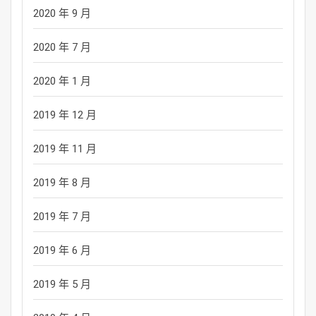
2020 年 9 月
2020 年 7 月
2020 年 1 月
2019 年 12 月
2019 年 11 月
2019 年 8 月
2019 年 7 月
2019 年 6 月
2019 年 5 月