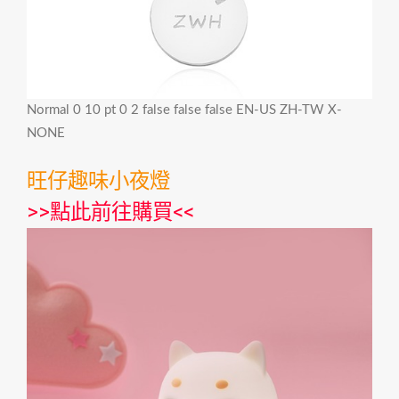
Normal 0 10 pt 0 2 false false false EN-US ZH-TW X-
NONE
旺仔趣味小夜燈
>>
點此前往購買
<<