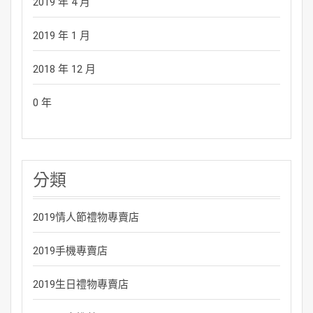
2019 年 4 月
2019 年 1 月
2018 年 12 月
0 年
分類
2019情人節禮物專賣店
2019手機專賣店
2019生日禮物專賣店