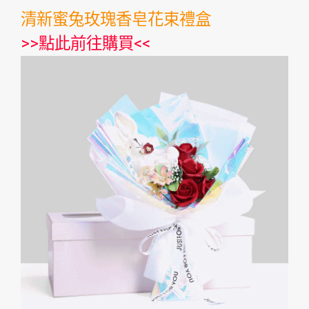
清新蜜兔玫瑰香皂花束禮盒
>>
點此前往購買
<<