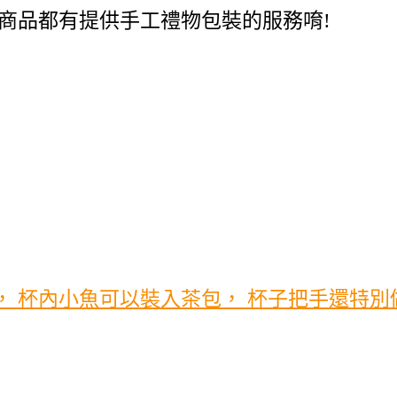
商品都有提供手工禮物包裝的服務唷!
 杯內小魚可以裝入茶包， 杯子把手還特別