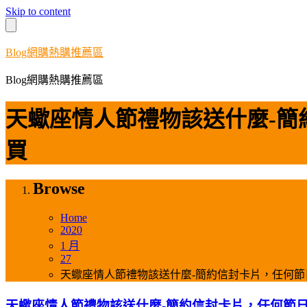
Skip to content
Blog網購熱購推薦區
Blog網購熱購推薦區
天蠍座情人節禮物該送什麼-
買
Browse
Home
2020
1 月
27
天蠍座情人節禮物該送什麼-簡約信封卡片，任何
天蠍座情人節禮物該送什麼-簡約信封卡片，任何節