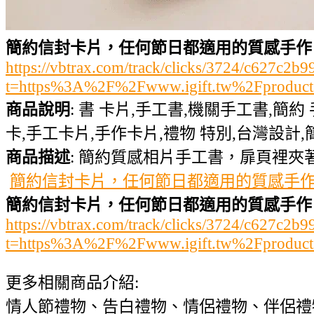
簡約信封卡片，任何節日都適用的質感手作
https://vbtrax.com/track/clicks/3724/c627
t=https%3A%2F%2Fwww.igift.tw%2Fproduct
商品說明
: 書 卡片,手工書,機關手工書,簡約
卡,手工卡片,手作卡片,禮物 特別,台灣設計,簡
商品描述
: 簡約質感相片手工書，扉頁裡
簡約信封卡片，任何節日都適用的質感手
簡約信封卡片，任何節日都適用的質感手作
https://vbtrax.com/track/clicks/3724/c627
t=https%3A%2F%2Fwww.igift.tw%2Fproduct
更多相關商品介紹:
情人節禮物、告白禮物、情侶禮物、伴侶禮