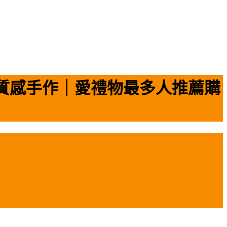
質感手作｜愛禮物最多人推薦購