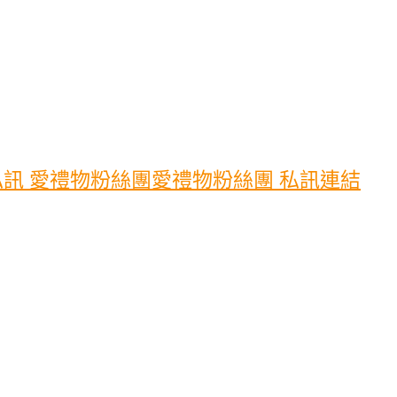
訊 愛禮物粉絲團愛禮物粉絲團 私訊連結