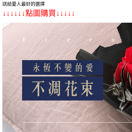
送給愛人最好的選擇
↓↓↓↓↓↓點圖購買↓↓↓↓↓