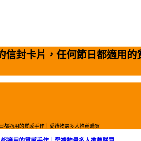
簡約信封卡片，任何節日都適用的
節日都適用的質感手作｜愛禮物最多人推薦購買
日都適用的質感手作｜愛禮物最多人推薦購買