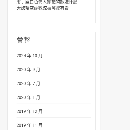
射手座白色情人節禮物該送什麼-
大螃蟹空調毯涼被哪裡有賣
彙整
2024 年 10 月
2020 年 9 月
2020 年 7 月
2020 年 1 月
2019 年 12 月
2019 年 11 月