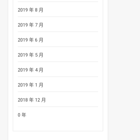
2019 年 8 月
2019 年 7 月
2019 年 6 月
2019 年 5 月
2019 年 4 月
2019 年 1 月
2018 年 12 月
0 年