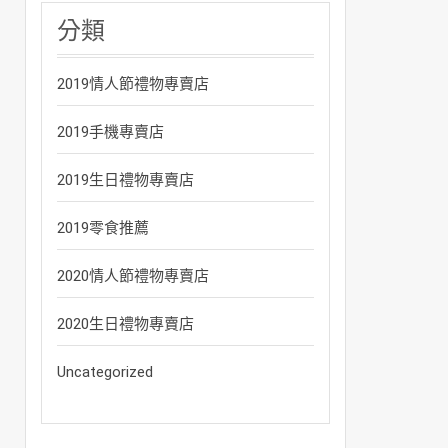
分類
2019情人節禮物專賣店
2019手機專賣店
2019生日禮物專賣店
2019零食推薦
2020情人節禮物專賣店
2020生日禮物專賣店
Uncategorized