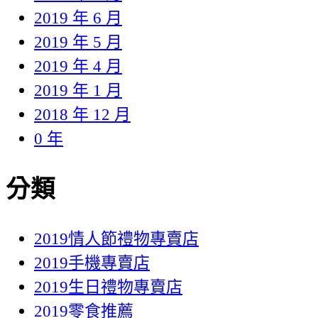
2019 年 6 月
2019 年 5 月
2019 年 4 月
2019 年 1 月
2018 年 12 月
0 年
分類
2019情人節禮物專賣店
2019手機專賣店
2019生日禮物專賣店
2019零食推薦