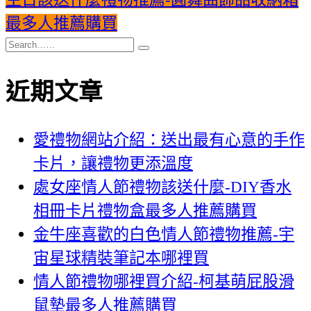
最多人推薦購買
近期文章
愛禮物網站介紹：送出最有心意的手作
卡片，讓禮物更添溫度
處女座情人節禮物該送什麼-DIY香水
相冊卡片禮物盒最多人推薦購買
金牛座喜歡的白色情人節禮物推薦-宇
宙星球精裝筆記本哪裡買
情人節禮物哪裡買介紹-柯基萌屁股滑
鼠墊最多人推薦購買