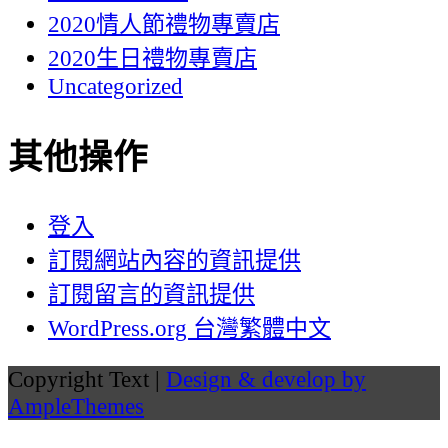
2020情人節禮物專賣店
2020生日禮物專賣店
Uncategorized
其他操作
登入
訂閱網站內容的資訊提供
訂閱留言的資訊提供
WordPress.org 台灣繁體中文
Copyright Text |
Design & develop by
AmpleThemes