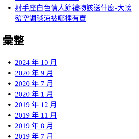
射手座白色情人節禮物該送什麼-大螃
蟹空調毯涼被哪裡有賣
彙整
2024 年 10 月
2020 年 9 月
2020 年 7 月
2020 年 1 月
2019 年 12 月
2019 年 11 月
2019 年 8 月
2019 年 7 月