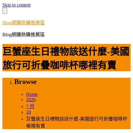
Skip to content
Blog網購熱購推薦區
Blog網購熱購推薦區
巨蟹座生日禮物該送什麼-美國
旅行可折疊咖啡杯哪裡有賣
Browse
Home
2020
7 月
10
巨蟹座生日禮物該送什麼-美國旅行可折疊咖啡杯
哪裡有賣