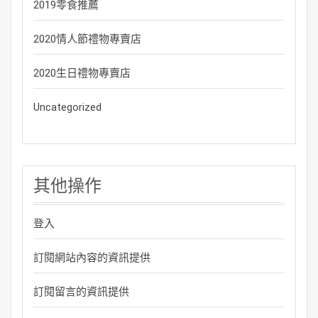
2019零食推薦
2020情人節禮物專賣店
2020生日禮物專賣店
Uncategorized
其他操作
登入
訂閱網站內容的資訊提供
訂閱留言的資訊提供