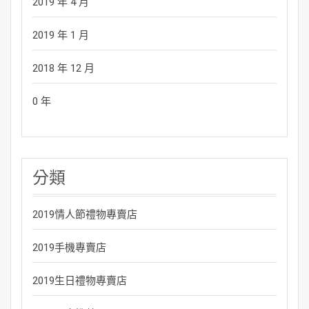
2019 年 4 月
2019 年 1 月
2018 年 12 月
0 年
分類
2019情人節禮物專賣店
2019手機專賣店
2019生日禮物專賣店