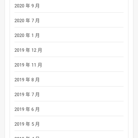
2020 年 9 月
2020 年 7 月
2020 年 1 月
2019 年 12 月
2019 年 11 月
2019 年 8 月
2019 年 7 月
2019 年 6 月
2019 年 5 月