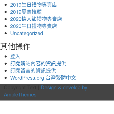
2019生日禮物專賣店
2019零食推薦
2020情人節禮物專賣店
2020生日禮物專賣店
Uncategorized
其他操作
登入
訂閱網站內容的資訊提供
訂閱留言的資訊提供
WordPress.org 台灣繁體中文
Copyright Text |
Design & develop by
AmpleThemes