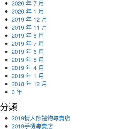
2020 年 7 月
2020 年 1 月
2019 年 12 月
2019 年 11 月
2019 年 8 月
2019 年 7 月
2019 年 6 月
2019 年 5 月
2019 年 4 月
2019 年 1 月
2018 年 12 月
0 年
分類
2019情人節禮物專賣店
2019手機專賣店