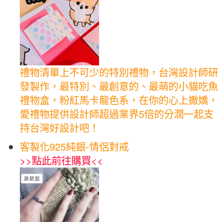
禮物清單上不可少的特別禮物，台灣設計師研
發製作，最特別、最創意的、最萌的小貓吃魚
禮物盒，粉紅馬卡龍色系，在你的心上撒嬌，
愛禮物提供設計師超過業界5倍的分潤一起支
持台灣好設計吧！
客製化925純銀-情侶對戒
>>
點此前往購買
<<