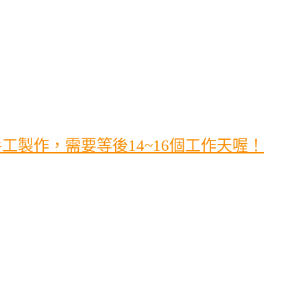
製作，需要等後14~16個工作天喔！