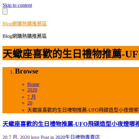
Skip to content
Blog網購熱購推薦區
Blog網購熱購推薦區
天蠍座喜歡的生日禮物推薦-U
Browse
Home
2020
7 月
20
天蠍座喜歡的生日禮物推薦-UFO飛碟造型小夜燈哪
天蠍座喜歡的生日禮物推薦-UFO飛碟造型小夜燈哪
20 7 月, 2020
love
Post in
2020生日禮物專賣店