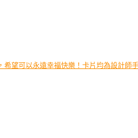
希望可以永遠幸福快樂！卡片均為設計師手工