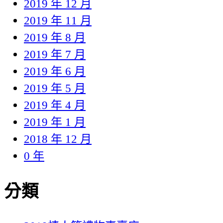
2019 年 12 月
2019 年 11 月
2019 年 8 月
2019 年 7 月
2019 年 6 月
2019 年 5 月
2019 年 4 月
2019 年 1 月
2018 年 12 月
0 年
分類