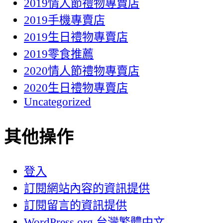
2019情人節禮物專賣店
2019手機專賣店
2019生日禮物專賣店
2019零食推薦
2020情人節禮物專賣店
2020生日禮物專賣店
Uncategorized
其他操作
登入
訂閱網站內容的資訊提供
訂閱留言的資訊提供
WordPress.org 台灣繁體中文