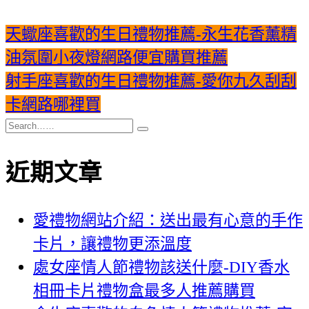
天蠍座喜歡的生日禮物推薦-永生花香薰精
油氛圍小夜燈網路便宜購買推薦
射手座喜歡的生日禮物推薦-愛你九久刮刮
卡網路哪裡買
近期文章
愛禮物網站介紹：送出最有心意的手作
卡片，讓禮物更添溫度
處女座情人節禮物該送什麼-DIY香水
相冊卡片禮物盒最多人推薦購買