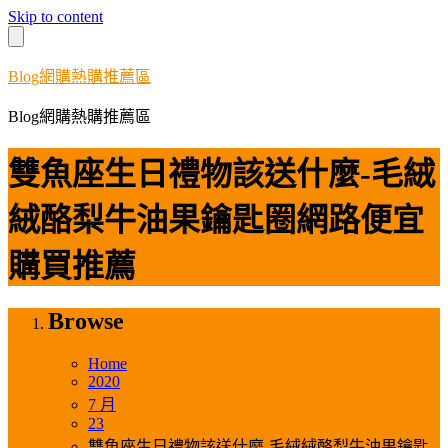
Skip to content
Blog網購熱購推薦區
Blog網購熱購推薦區
雙魚座生日禮物該送什麼-毛絨
絨酪梨牛油果鑰匙圈網路便宜
購買推薦
Browse
Home
2020
7 月
23
雙魚座生日禮物該送什麼-毛絨絨酪梨牛油果鑰匙