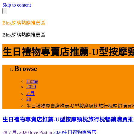
Skip to content
Blog網購熱購推薦區
Blog網購熱購推薦區
生日禮物專賣店推薦-U型按摩
Browse
Home
2020
7 月
28
生日禮物專賣店推薦-U型按摩頸枕旅行枕暢銷購買
生日禮物專賣店推薦-U型按摩頸枕旅行枕暢銷購買推
28 7 月, 2020
love
Post in
2020生日禮物專賣店