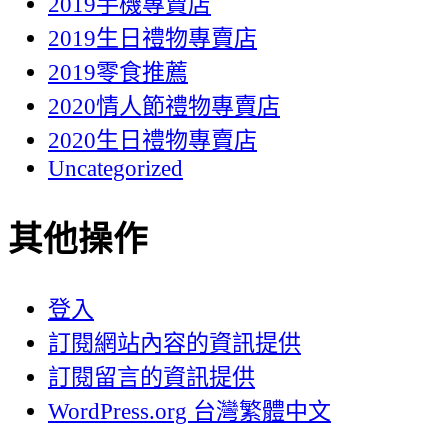
2019手機專賣店
2019生日禮物專賣店
2019零食推薦
2020情人節禮物專賣店
2020生日禮物專賣店
Uncategorized
其他操作
登入
訂閱網站內容的資訊提供
訂閱留言的資訊提供
WordPress.org 台灣繁體中文