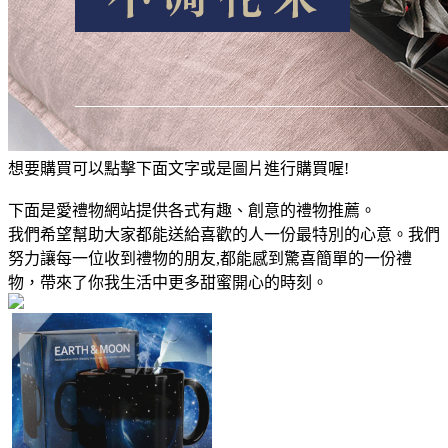
想要購買可以點擊下面文字或是圖片進行購買喔!
下面是愛禮物網站提供各式有趣、創意的禮物推薦。
我們希望幫助大家都能送給喜歡的人一份最特別的心意。我們
努力讓每一位收到禮物的朋友,都能感到驚喜簡單的一份禮
物，帶來了你我生活中更多甜蜜開心的時刻。