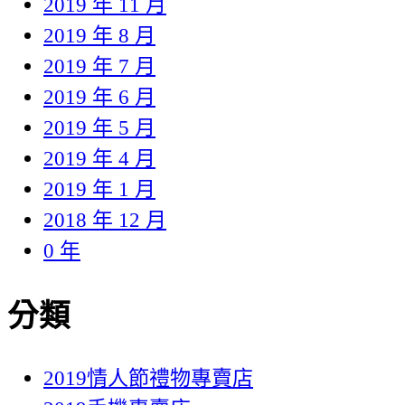
2019 年 11 月
2019 年 8 月
2019 年 7 月
2019 年 6 月
2019 年 5 月
2019 年 4 月
2019 年 1 月
2018 年 12 月
0 年
分類
2019情人節禮物專賣店