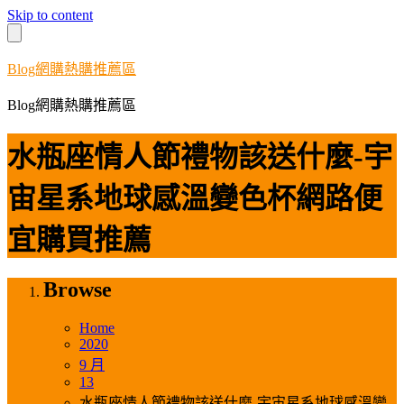
Skip to content
Blog網購熱購推薦區
Blog網購熱購推薦區
水瓶座情人節禮物該送什麼-宇
宙星系地球感溫變色杯網路便
宜購買推薦
Browse
Home
2020
9 月
13
水瓶座情人節禮物該送什麼-宇宙星系地球感溫變