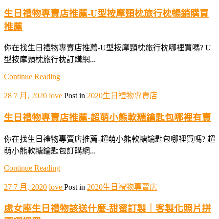
生日禮物專賣店推薦-U型按摩頸枕旅行枕暢銷購買
推薦
你在找生日禮物專賣店推薦-U型按摩頸枕旅行枕哪裡買嗎? U
型按摩頸枕旅行枕訂購網...
Continue Reading
28 7 月, 2020
love
Post in
2020生日禮物專賣店
生日禮物專賣店推薦-超萌小熊軟糖鑰匙包哪裡有賣
你在找生日禮物專賣店推薦-超萌小熊軟糖鑰匙包哪裡買嗎? 超
萌小熊軟糖鑰匙包訂購網...
Continue Reading
27 7 月, 2020
love
Post in
2020生日禮物專賣店
處女座生日禮物該送什麼-甜蜜訂製｜客製化照片拼