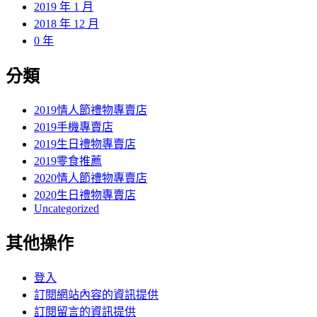
2019 年 1 月
2018 年 12 月
0 年
分類
2019情人節禮物專賣店
2019手機專賣店
2019生日禮物專賣店
2019零食推薦
2020情人節禮物專賣店
2020生日禮物專賣店
Uncategorized
其他操作
登入
訂閱網站內容的資訊提供
訂閱留言的資訊提供