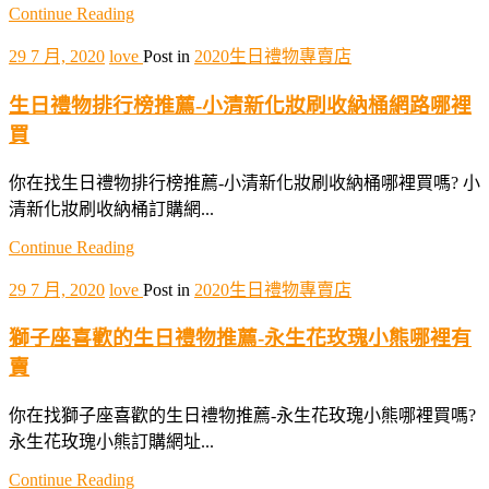
Continue Reading
29 7 月, 2020
love
Post in
2020生日禮物專賣店
生日禮物排行榜推薦-小清新化妝刷收納桶網路哪裡
買
你在找生日禮物排行榜推薦-小清新化妝刷收納桶哪裡買嗎? 小
清新化妝刷收納桶訂購網...
Continue Reading
29 7 月, 2020
love
Post in
2020生日禮物專賣店
獅子座喜歡的生日禮物推薦-永生花玫瑰小熊哪裡有
賣
你在找獅子座喜歡的生日禮物推薦-永生花玫瑰小熊哪裡買嗎?
永生花玫瑰小熊訂購網址...
Continue Reading