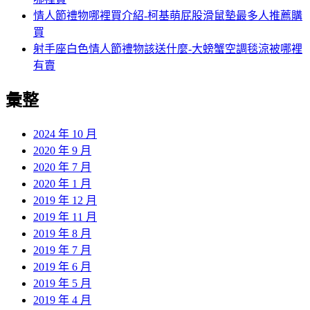
情人節禮物哪裡買介紹-柯基萌屁股滑鼠墊最多人推薦購
買
射手座白色情人節禮物該送什麼-大螃蟹空調毯涼被哪裡
有賣
彙整
2024 年 10 月
2020 年 9 月
2020 年 7 月
2020 年 1 月
2019 年 12 月
2019 年 11 月
2019 年 8 月
2019 年 7 月
2019 年 6 月
2019 年 5 月
2019 年 4 月