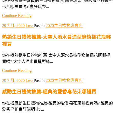
你在找魔羯座喜歡的生日禮物推薦-瘋狂玩樂│遊戲機立體造型
卡片哪裡買嗎? 瘋狂玩樂...
Continue Reading
29 7 月, 2020
love
Post in
2020生日禮物專賣店
熱銷生日禮物推薦-太空人潛水員造型綠植插花瓶哪
裡買
你在找熱銷生日禮物推薦-太空人潛水員造型綠植插花瓶哪裡
買嗎? 太空人潛水員造型綠...
Continue Reading
29 7 月, 2020
love
Post in
2020生日禮物專賣店
感動生日禮物推薦-經典的愛香皂花束哪裡買
你在找感動生日禮物推薦-經典的愛香皂花束哪裡買嗎? 經典的
愛香皂花束訂購網址: ...