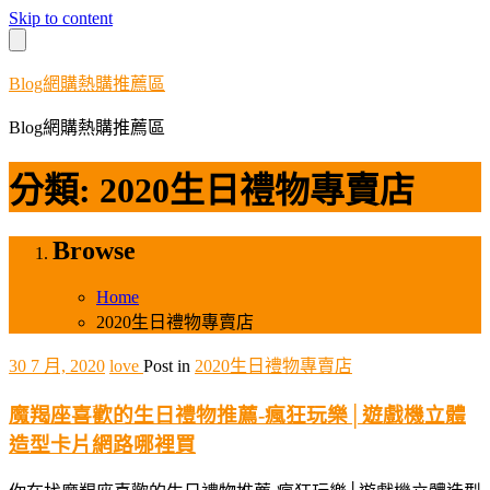
Skip to content
Blog網購熱購推薦區
Blog網購熱購推薦區
分類:
2020生日禮物專賣店
Browse
Home
2020生日禮物專賣店
30 7 月, 2020
love
Post in
2020生日禮物專賣店
魔羯座喜歡的生日禮物推薦-瘋狂玩樂│遊戲機立體
造型卡片網路哪裡買