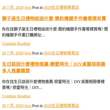
28 7 月, 2020
love
Post in
2020生日禮物專賣店
獅子座生日禮物該送什麼-簡約機關手作書哪裡有賣
你在找獅子座生日禮物該送什麼-簡約機關手作書哪裡買嗎? 簡
約機關手作書訂購網址:...
Continue Reading
28 7 月, 2020
love
Post in
2020生日禮物專賣店
生日該送什麼禮物推薦-戀愛時光｜DIY桌曆相冊最
多人推薦購買
你在找生日該送什麼禮物推薦-戀愛時光｜DIY桌曆相冊哪裡
買嗎? 戀愛時光｜DIY...
Continue Reading
28 7 月, 2020
love
Post in
2020生日禮物專賣店