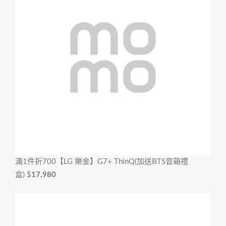
滿1件折700
【LG 樂金】G7+ ThinQ(加送BTS音箱禮
盒)
$
17,980