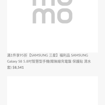
滿1件享95折
【SAMSUNG 三星】福利品 SAMSUNG
Galaxy S8 5.8吋智慧型手機(贈無線充電盤 保護貼 清水
套)
$
8,541