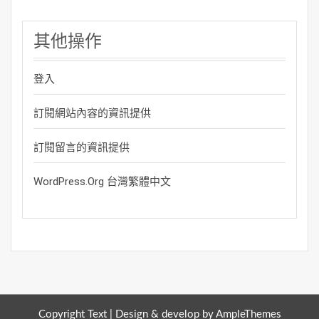
其他操作
登入
訂閱網站內容的資訊提供
訂閱留言的資訊提供
WordPress.org 台灣繁體中文
Copyright Text |
Design & develop by AmpleThemes