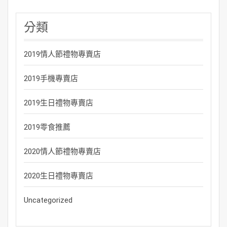
分類
2019情人節禮物專賣店
2019手機專賣店
2019生日禮物專賣店
2019零食推薦
2020情人節禮物專賣店
2020生日禮物專賣店
Uncategorized