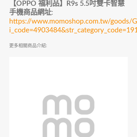
【OPPO 福利品】R9s 5.5吋雙卡智慧
手機商品網址
:
https://www.momoshop.com.tw/goods/Go
i_code=4903484&str_category_code=
更多相關商品介紹: