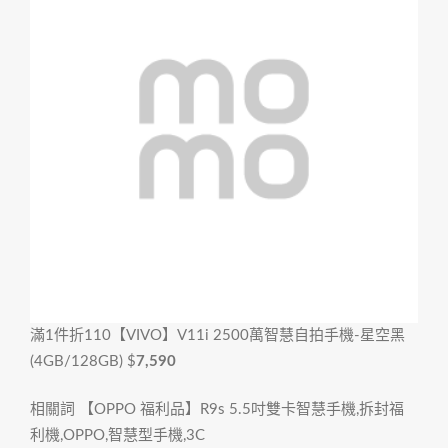
滿1件折110
【VIVO】V11i 2500萬智慧自拍手機-星空黑
(4GB/128GB)
$
7,590
相關詞 【OPPO 福利品】R9s 5.5吋雙卡智慧手機,拆封福
利機,OPPO,智慧型手機,3C