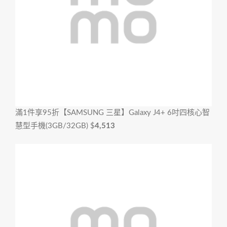
滿1件享95折
【SAMSUNG 三星】Galaxy J4+ 6吋四核心智
慧型手機(3GB/32GB)
$
4,513