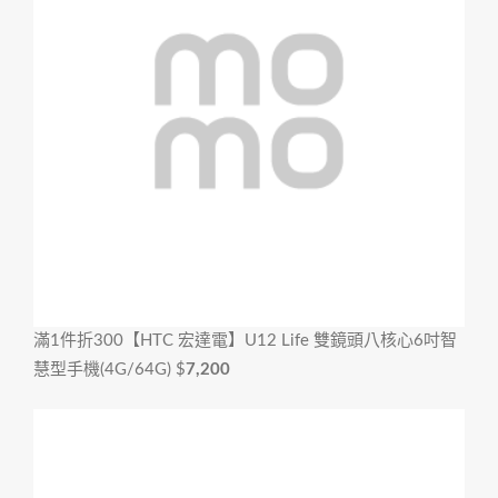
滿1件折300
【HTC 宏達電】U12 Life 雙鏡頭八核心6吋智
慧型手機(4G/64G)
$
7,200