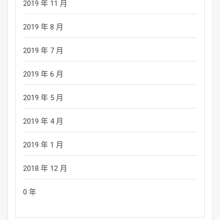
2019 年 11 月
2019 年 8 月
2019 年 7 月
2019 年 6 月
2019 年 5 月
2019 年 4 月
2019 年 1 月
2018 年 12 月
0 年