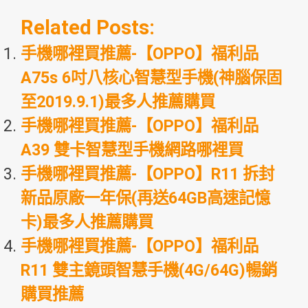
Related Posts:
手機哪裡買推薦-【OPPO】福利品
A75s 6吋八核心智慧型手機(神腦保固
至2019.9.1)最多人推薦購買
手機哪裡買推薦-【OPPO】福利品
A39 雙卡智慧型手機網路哪裡買
手機哪裡買推薦-【OPPO】R11 拆封
新品原廠一年保(再送64GB高速記憶
卡)最多人推薦購買
手機哪裡買推薦-【OPPO】福利品
R11 雙主鏡頭智慧手機(4G/64G)暢銷
購買推薦