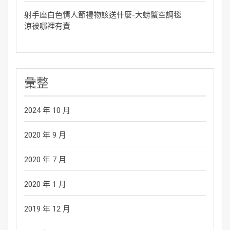
射手座白色情人節禮物該送什麼-大螃蟹空調毯
涼被哪裡有賣
彙整
2024 年 10 月
2020 年 9 月
2020 年 7 月
2020 年 1 月
2019 年 12 月