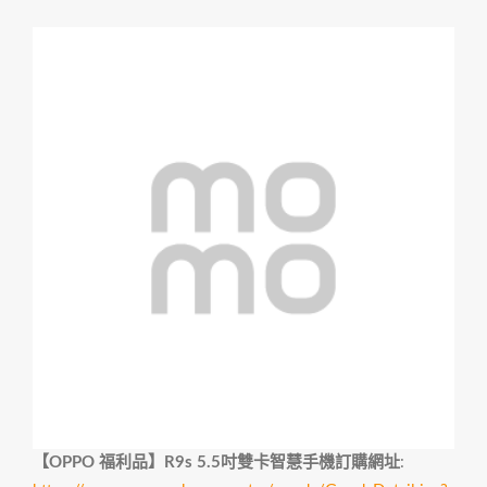
【OPPO 福利品】R9s 5.5吋雙卡智慧手機訂購網址
: