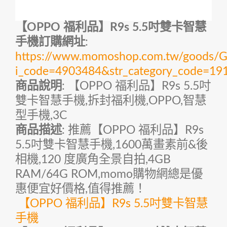
【OPPO 福利品】R9s 5.5吋雙卡智慧
手機訂購網址
:
https://www.momoshop.com.tw/goods/Go
i_code=4903484&str_category_code=
商品說明
: 【OPPO 福利品】R9s 5.5吋
雙卡智慧手機,拆封福利機,OPPO,智慧
型手機,3C
商品描述
: 推薦【OPPO 福利品】R9s
5.5吋雙卡智慧手機,1600萬畫素前&後
相機,120 度廣角全景自拍,4GB
RAM/64G ROM,momo購物網總是優
惠便宜好價格,值得推薦！
【OPPO 福利品】R9s 5.5吋雙卡智慧
手機