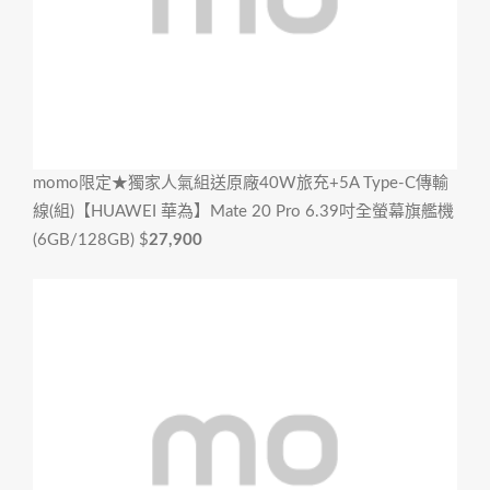
momo限定★獨家人氣組
送原廠40W旅充+5A Type-C傳輸
線(組)【HUAWEI 華為】Mate 20 Pro 6.39吋全螢幕旗艦機
(6GB/128GB)
$
27,900