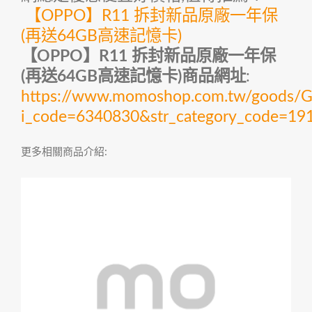
【OPPO】R11 拆封新品原廠一年保
(再送64GB高速記憶卡)
【OPPO】R11 拆封新品原廠一年保
(再送64GB高速記憶卡)商品網址
:
https://www.momoshop.com.tw/goods/Go
i_code=6340830&str_category_code=
更多相關商品介紹: