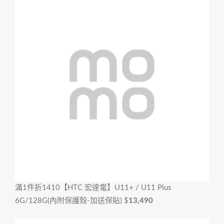
滿1件折1410
【HTC 宏達電】U11+ / U11 Plus
6G/128G(內附保護殼-加送保貼)
$
13,490