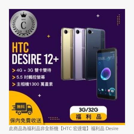
此商品為福利品非全新機
【HTC 宏達電】福利品 Desire