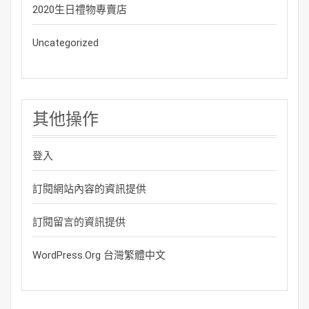
2020生日禮物專賣店
Uncategorized
其他操作
登入
訂閱網站內容的資訊提供
訂閱留言的資訊提供
WordPress.org 台灣繁體中文