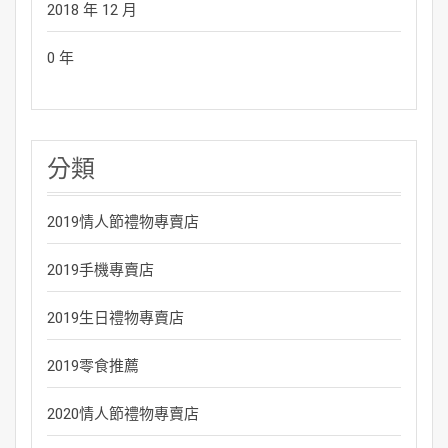
2018 年 12 月
0 年
分類
2019情人節禮物專賣店
2019手機專賣店
2019生日禮物專賣店
2019零食推薦
2020情人節禮物專賣店