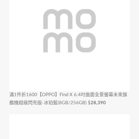
滿1件折1600
【OPPO】Find X 6.4吋曲面全景螢幕未來旗
艦機超級閃充版-冰珀藍(8GB/256GB)
$
28,390