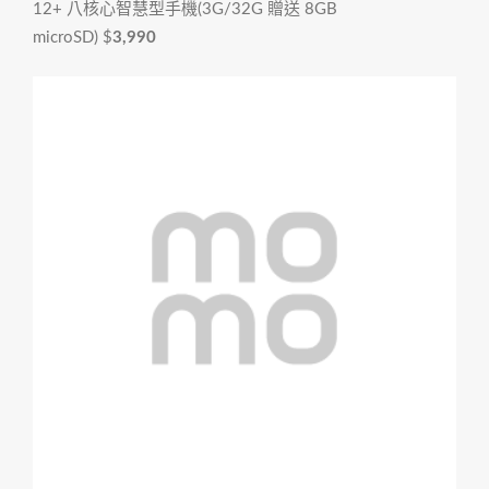
12+ 八核心智慧型手機(3G/32G 贈送 8GB
microSD)
$
3,990