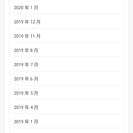
2020 年 1 月
2019 年 12 月
2019 年 11 月
2019 年 8 月
2019 年 7 月
2019 年 6 月
2019 年 5 月
2019 年 4 月
2019 年 1 月