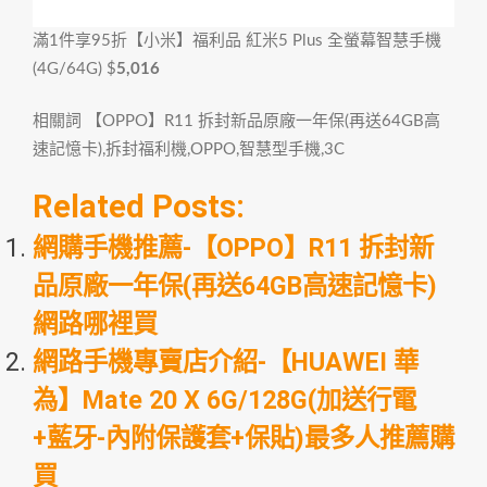
滿1件享95折
【小米】福利品 紅米5 Plus 全螢幕智慧手機
(4G/64G)
$
5,016
相關詞 【OPPO】R11 拆封新品原廠一年保(再送64GB高
速記憶卡),拆封福利機,OPPO,智慧型手機,3C
Related Posts:
網購手機推薦-【OPPO】R11 拆封新
品原廠一年保(再送64GB高速記憶卡)
網路哪裡買
網路手機專賣店介紹-【HUAWEI 華
為】Mate 20 X 6G/128G(加送行電
+藍牙-內附保護套+保貼)最多人推薦購
買