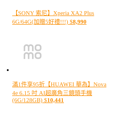
【SONY 索尼】Xperia XA2 Plus
6G/64G(加贈5好禮!!!)
$
8,990
滿1件享95折
【HUAWEI 華為】Nova
4e 6.15 吋 AI超廣角三鏡頭手機
(6G/128GB)
$
10,441