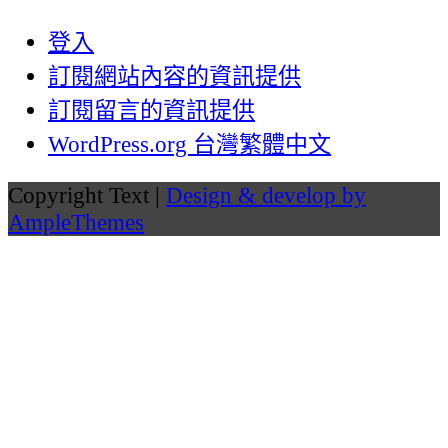
登入
訂閱網站內容的資訊提供
訂閱留言的資訊提供
WordPress.org 台灣繁體中文
Copyright Text |
Design & develop by
AmpleThemes