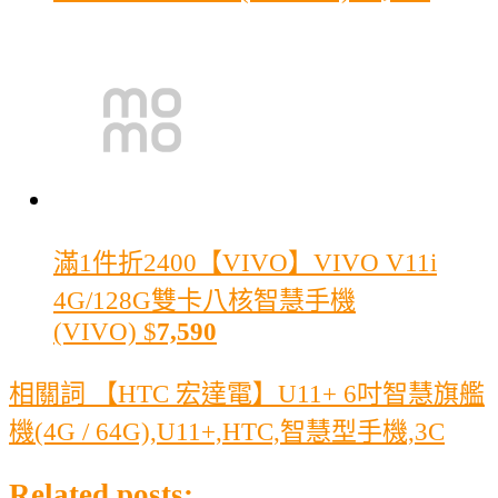
滿1件折2400
【VIVO】VIVO V11i
4G/128G雙卡八核智慧手機
(VIVO)
$
7,590
相關詞 【HTC 宏達電】U11+ 6吋智慧旗艦
機(4G / 64G),U11+,HTC,智慧型手機,3C
Related posts: