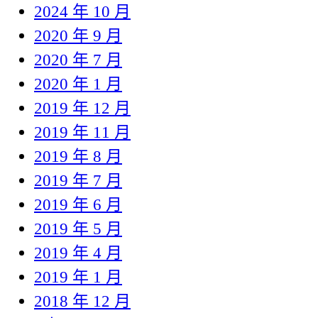
2024 年 10 月
2020 年 9 月
2020 年 7 月
2020 年 1 月
2019 年 12 月
2019 年 11 月
2019 年 8 月
2019 年 7 月
2019 年 6 月
2019 年 5 月
2019 年 4 月
2019 年 1 月
2018 年 12 月