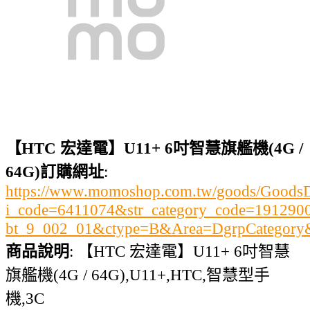
【HTC 宏達電】U11+ 6吋智慧旗艦機(4G /
64G)訂購網址
:
https://www.momoshop.com.tw/goods/GoodsDe
i_code=6411074&str_category_code=19129
bt_9_002_01&ctype=B&Area=DgrpCategor
商品說明
: 【HTC 宏達電】U11+ 6吋智慧
旗艦機(4G / 64G),U11+,HTC,智慧型手
機,3C