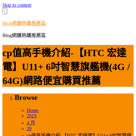
Skip to content
Blog網購熱購推薦區
Blog網購熱購推薦區
cp值高手機介紹-【HTC 宏達
電】U11+ 6吋智慧旗艦機(4G /
64G)網路便宜購買推薦
Browse
Home
2019
4 月
29
cp值高手機介紹-【HTC 宏達電】U11+ 6吋智慧旗