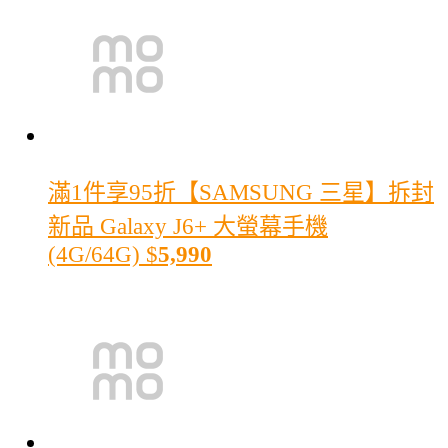
滿1件享95折
【SAMSUNG 三星】拆封
新品 Galaxy J6+ 大螢幕手機
(4G/64G)
$
5,990