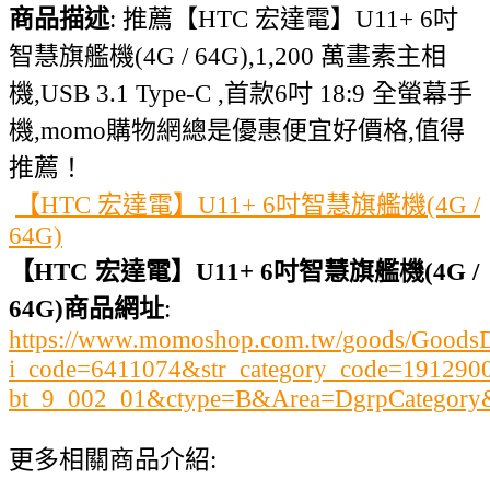
商品描述
: 推薦【HTC 宏達電】U11+ 6吋
智慧旗艦機(4G / 64G),1,200 萬畫素主相
機,USB 3.1 Type-C ,首款6吋 18:9 全螢幕手
機,momo購物網總是優惠便宜好價格,值得
推薦！
【HTC 宏達電】U11+ 6吋智慧旗艦機(4G /
64G)
【HTC 宏達電】U11+ 6吋智慧旗艦機(4G /
64G)商品網址
:
https://www.momoshop.com.tw/goods/GoodsDe
i_code=6411074&str_category_code=19129
bt_9_002_01&ctype=B&Area=DgrpCategor
更多相關商品介紹: