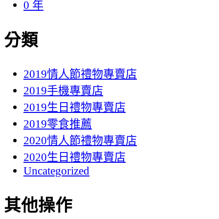
0 年
分類
2019情人節禮物專賣店
2019手機專賣店
2019生日禮物專賣店
2019零食推薦
2020情人節禮物專賣店
2020生日禮物專賣店
Uncategorized
其他操作