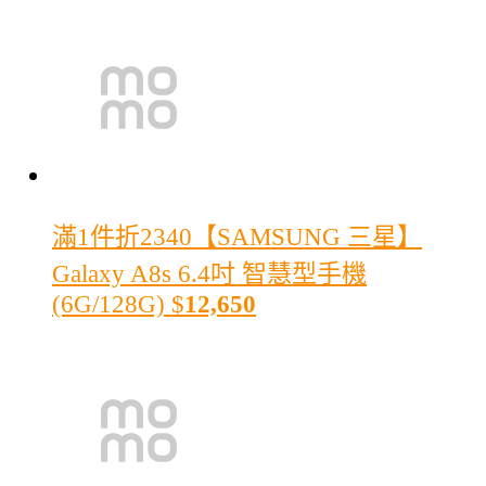
滿1件折2340
【SAMSUNG 三星】
Galaxy A8s 6.4吋 智慧型手機
(6G/128G)
$
12,650