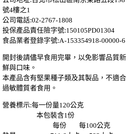
號4樓之1
公司電話:02-2767-1808
投保產品責任險字號:150105PD01304
食品業者登錄字號:A-153354918-00000-6
開封後請儘早食用完畢，以免影響品質新
鮮與口味。
本產品含有堅果種子類及其製品，不適合
過敏體質者食用。
營養標示:每一份量120公克
本包裝含1份
每份 每100公克