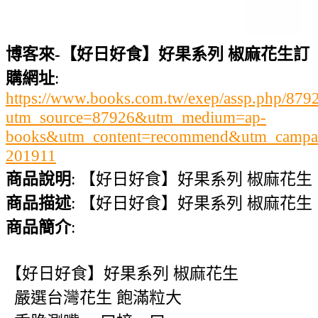
博客來-【好日好食】好果系列 椒麻花生訂
購網址
:
https://www.books.com.tw/exep/assp.php/87
utm_source=87926&utm_medium=ap-
books&utm_content=recommend&utm_campa
201911
商品說明
: 【好日好食】好果系列 椒麻花生
商品描述
: 【好日好食】好果系列 椒麻花生
商品簡介
:
【好日好食】好果系列 椒麻花生
嚴選台灣花生 飽滿粒大