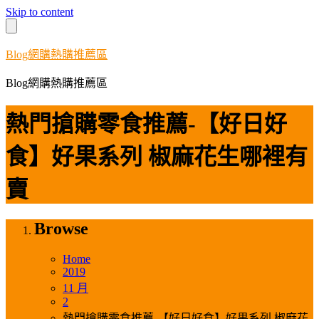
Skip to content
Blog網購熱購推薦區
Blog網購熱購推薦區
熱門搶購零食推薦-【好日好
食】好果系列 椒麻花生哪裡有
賣
Browse
Home
2019
11 月
2
熱門搶購零食推薦-【好日好食】好果系列 椒麻花