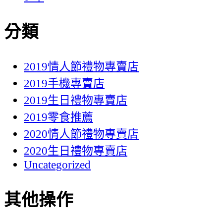
分類
2019情人節禮物專賣店
2019手機專賣店
2019生日禮物專賣店
2019零食推薦
2020情人節禮物專賣店
2020生日禮物專賣店
Uncategorized
其他操作