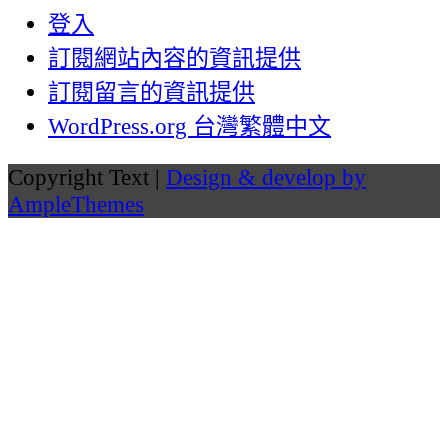
登入
訂閱網站內容的資訊提供
訂閱留言的資訊提供
WordPress.org 台灣繁體中文
Copyright Text |
Design & develop by
AmpleThemes