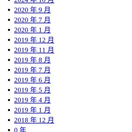
2020 年 9 月
2020 年 7 月
2020 年 1 月
2019 年 12 月
2019 年 11 月
2019 年 8 月
2019 年 7 月
2019 年 6 月
2019 年 5 月
2019 年 4 月
2019 年 1 月
2018 年 12 月
0 年