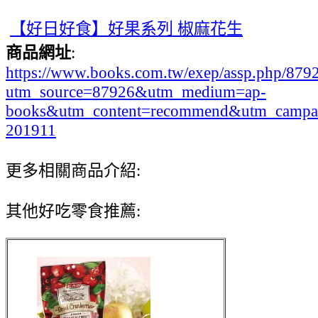
【好日好食】好果系列 椒麻花生
商品網址
:
https://www.books.com.tw/exep/assp.php/87
utm_source=87926&utm_medium=ap-
books&utm_content=recommend&utm_campa
201911
更多相關商品介紹:
其他好吃零食推薦: