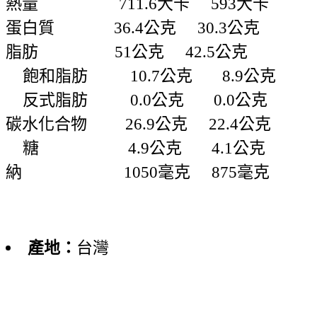
熱量 711.6大卡 593大卡
蛋白質 36.4公克 30.3公克
脂肪 51公克 42.5公克
飽和脂肪 10.7公克 8.9公克
反式脂肪 0.0公克 0.0公克
碳水化合物 26.9公克 22.4公克
糖 4.9公克 4.1公克
納 1050毫克 875毫克
產地：
台灣