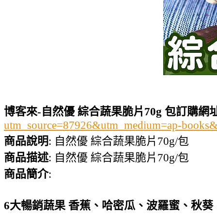
博客來-自然優 綜合蔬果脆片70g 包訂購網
utm_source=87926&utm_medium=ap-books&
商品說明
: 自然優 綜合蔬果脆片70g/包
商品描述
: 自然優 綜合蔬果脆片70g/包
商品簡介
:
6大暢銷蔬果 香蕉、哈密瓜、波羅蜜、秋葵