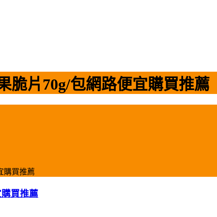
果脆片70g/包網路便宜購買推薦
便宜購買推薦
宜購買推薦