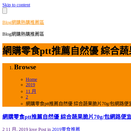
Skip to content
Blog網購熱購推薦區
Blog網購熱購推薦區
網購零食ptt推薦自然優 綜合蔬
Browse
Home
2019
11 月
2
網購零食ptt推薦自然優 綜合蔬果脆片70g/包網路
網購零食ptt推薦自然優 綜合蔬果脆片70g/包網路便
2 11 月, 2019
love
Post in
2019零食推薦