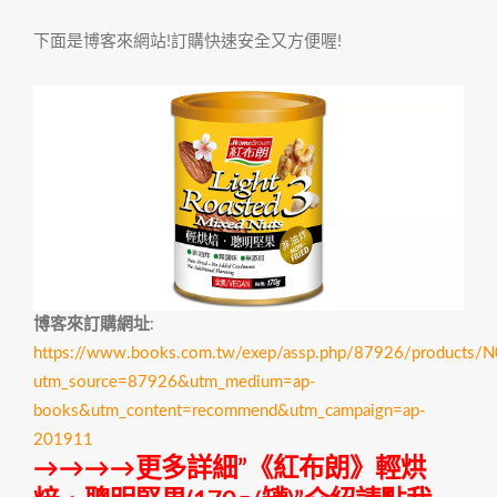
下面是博客來網站!訂購快速安全又方便喔!
博客來訂購網址
:
https://www.books.com.tw/exep/assp.php/87926/products
utm_source=87926&utm_medium=ap-
books&utm_content=recommend&utm_campaign=ap-
201911
→→→→更多詳細”《紅布朗》輕烘