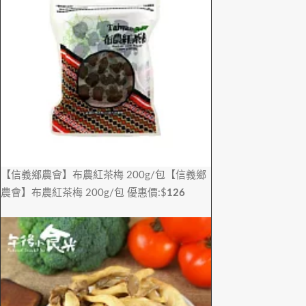
【信義鄉農會】布農紅茶梅 200g/包
【信義鄉
農會】布農紅茶梅 200g/包
優惠價:$
126