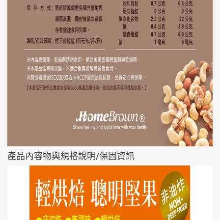
產品內容物與規格說明/保固資訊