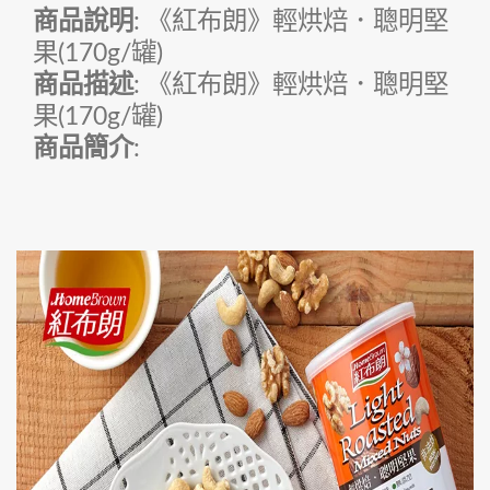
商品說明
: 《紅布朗》輕烘焙．聰明堅
果(170g/罐)
商品描述
: 《紅布朗》輕烘焙．聰明堅
果(170g/罐)
商品簡介
: