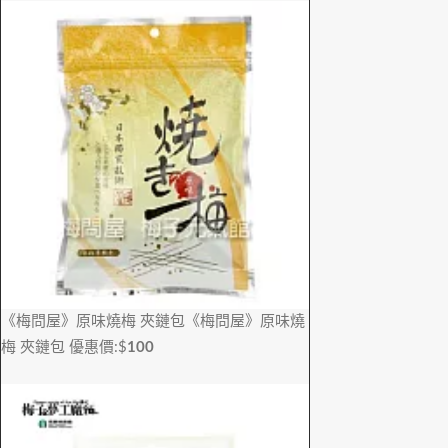
《梅問屋》原味燒梅 夾鏈包
《梅問屋》原味燒
梅 夾鏈包
優惠價:$
100