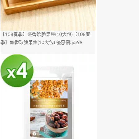
【108春季】盛香珍脆果集(10大包)
【108春
季】盛香珍脆果集(10大包)
優惠價:$
599