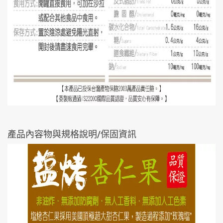
產品內容物與規格說明/保固資訊