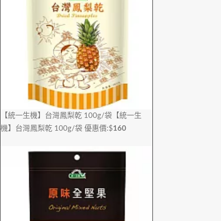
【統一生機】台灣鳳梨乾 100g/袋
【統一生
機】台灣鳳梨乾 100g/袋
優惠價:$
160