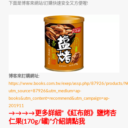
下面是博客來網站!訂購快速安全又方便喔!
博客來訂購網址
:
https://www.books.com.tw/exep/assp.php/87926/products
utm_source=87926&utm_medium=ap-
books&utm_content=recommend&utm_campaign=ap-
201911
→→→→更多詳細”《紅布朗》鹽烤杏
仁果(170g/罐)”介紹請點我