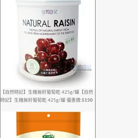
【自然時記】生機無籽葡萄乾 425g/罐
【自然
時記】生機無籽葡萄乾 425g/罐
優惠價:$
150