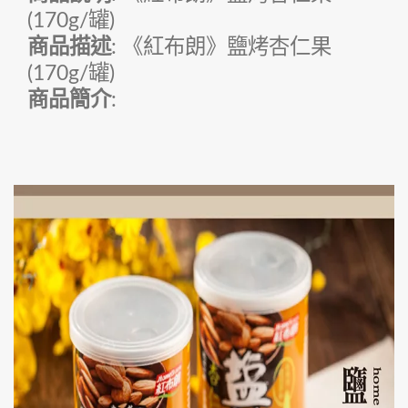
(170g/罐)
商品描述
: 《紅布朗》鹽烤杏仁果
(170g/罐)
商品簡介
: