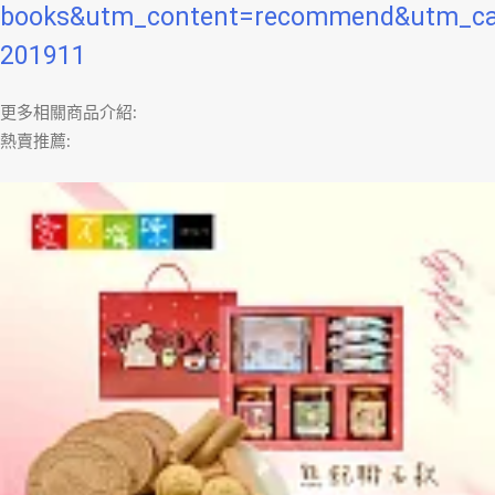
books&utm_content=recommend&utm_c
201911
更多相關商品介紹:
熱賣推薦: