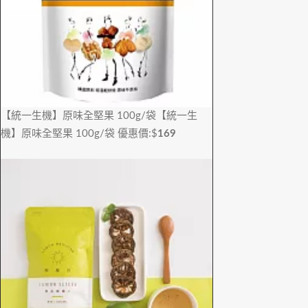
【統一生機】原味全堅果 100g/袋
【統一生
機】原味全堅果 100g/袋
優惠價:$
169