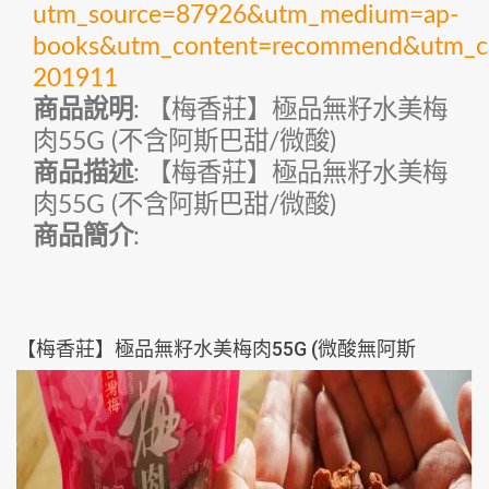
utm_source=87926&utm_medium=ap-
books&utm_content=recommend&utm_c
201911
商品說明
: 【梅香莊】極品無籽水美梅
肉55G (不含阿斯巴甜/微酸)
商品描述
: 【梅香莊】極品無籽水美梅
肉55G (不含阿斯巴甜/微酸)
商品簡介
:
【梅香莊】極品無籽水美梅肉55G (微酸無阿斯