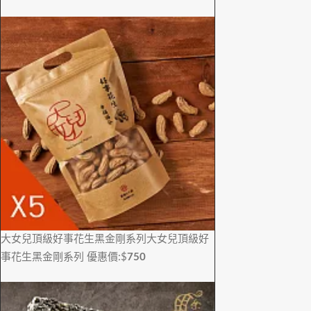
大女兒頂級好事花生黑金剛系列
大女兒頂級好
事花生黑金剛系列
優惠價:$
750