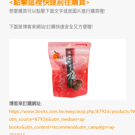
<點擊這裡快速前往購買>
想要購買可以點擊下面文字或是圖片進行購買喔!
下面是博客來網站!訂購快速安全又方便喔!
博客來訂購網址
:
https://www.books.com.tw/exep/assp.php/87926/products
utm_source=87926&utm_medium=ap-
books&utm_content=recommend&utm_campaign=ap-