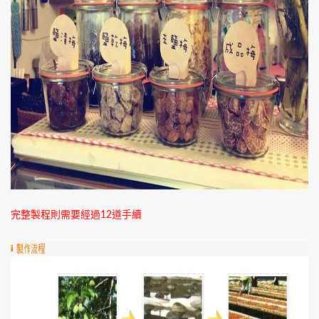
完整製程則需要經過12道手續