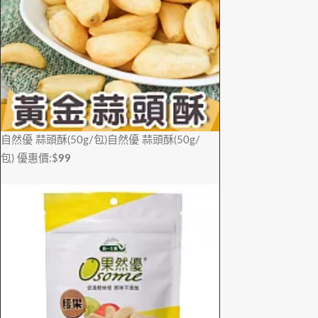
自然優 蒜頭酥(50g/包)
自然優 蒜頭酥(50g/
包)
優惠價:$
99