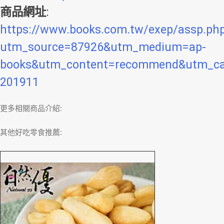
商品網址
:
https://www.books.com.tw/exep/assp.ph
utm_source=87926&utm_medium=ap-
books&utm_content=recommend&utm_c
201911
更多相關商品介紹:
其他好吃零食推薦: