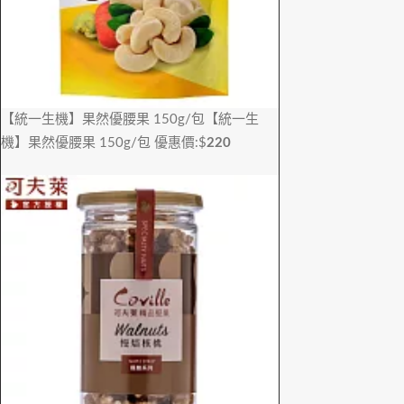
【統一生機】果然優腰果 150g/包
【統一生
機】果然優腰果 150g/包
優惠價:$
220