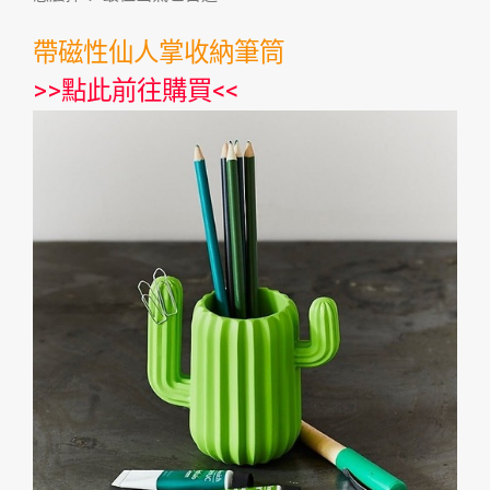
帶磁性仙人掌收納筆筒
>>
點此前往購買
<<