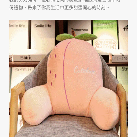
份禮物，帶來了你我生活中更多甜蜜開心的時刻。