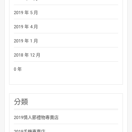
2019 年 5 月
2019 年 4 月
2019 年 1 月
2018 年 12 月
0 年
分類
2019情人節禮物專賣店
2019手機專賣店