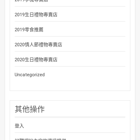
2019生日禮物專賣店
2019零食推薦
2020情人節禮物專賣店
2020生日禮物專賣店
Uncategorized
其他操作
登入