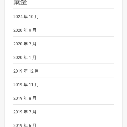
彙整
2024 年 10 月
2020 年 9 月
2020 年 7 月
2020 年 1 月
2019 年 12 月
2019 年 11 月
2019 年 8 月
2019 年 7 月
2019 年 6 月