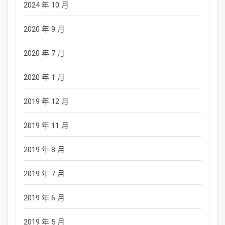
2024 年 10 月
2020 年 9 月
2020 年 7 月
2020 年 1 月
2019 年 12 月
2019 年 11 月
2019 年 8 月
2019 年 7 月
2019 年 6 月
2019 年 5 月