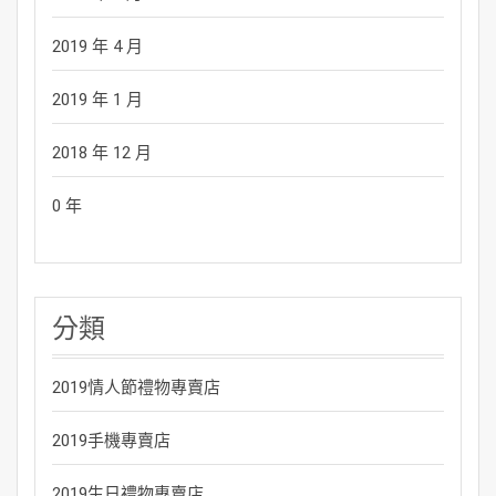
2019 年 4 月
2019 年 1 月
2018 年 12 月
0 年
分類
2019情人節禮物專賣店
2019手機專賣店
2019生日禮物專賣店