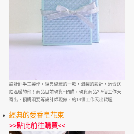
設計師手工製作，經典優雅的一款，溫馨的設計，適合送
給溫暖的他！商品目前現貨+預購，現貨商品3-5個工作天
寄出，預購須要等設計師現做，約14個工作天出貨喔
經典的愛香皂花束
>>
點此前往購買
<<