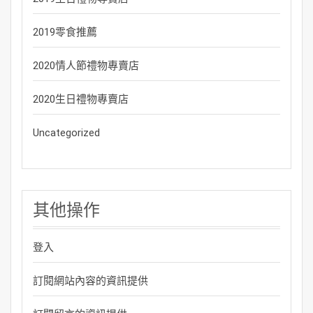
2019零食推薦
2020情人節禮物專賣店
2020生日禮物專賣店
Uncategorized
其他操作
登入
訂閱網站內容的資訊提供