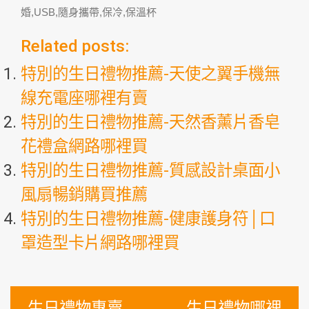
婚,USB,隨身攜帶,保冷,保溫杯
Related posts:
特別的生日禮物推薦-天使之翼手機無
線充電座哪裡有賣
特別的生日禮物推薦-天然香薰片香皂
花禮盒網路哪裡買
特別的生日禮物推薦-質感設計桌面小
風扇暢銷購買推薦
特別的生日禮物推薦-健康護身符│口
罩造型卡片網路哪裡買
文
生日禮物專賣
生日禮物哪裡